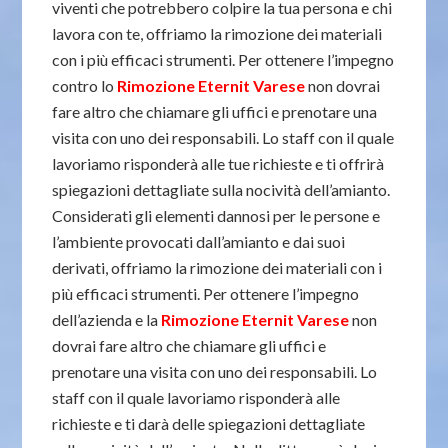
viventi che potrebbero colpire la tua persona e chi
lavora con te, offriamo la rimozione dei materiali
con i più efficaci strumenti. Per ottenere l’impegno
contro lo
Rimozione Eternit Varese
non dovrai
fare altro che chiamare gli uffici e prenotare una
visita con uno dei responsabili. Lo staff con il quale
lavoriamo risponderà alle tue richieste e ti offrirà
spiegazioni dettagliate sulla nocività dell’amianto.
Considerati gli elementi dannosi per le persone e
l’ambiente provocati dall’amianto e dai suoi
derivati, offriamo la rimozione dei materiali con i
più efficaci strumenti. Per ottenere l’impegno
dell’azienda e la
Rimozione Eternit Varese
non
dovrai fare altro che chiamare gli uffici e
prenotare una visita con uno dei responsabili. Lo
staff con il quale lavoriamo risponderà alle
richieste e ti darà delle spiegazioni dettagliate