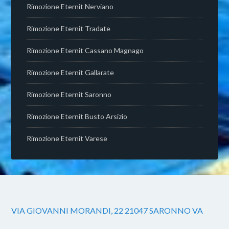
Rimozione Eternit Nerviano
Rimozione Eternit Tradate
Rimozione Eternit Cassano Magnago
Rimozione Eternit Gallarate
Rimozione Eternit Saronno
Rimozione Eternit Busto Arsizio
Rimozione Eternit Varese
VIA GIOVANNI MORANDI, 22 21047 SARONNO VA